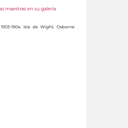
as maestras en su galería
1903-1904. Isla de Wight, Osborne