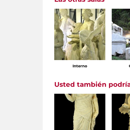
Interno
Usted también podría