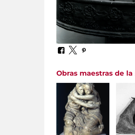
Obras maestras de la 