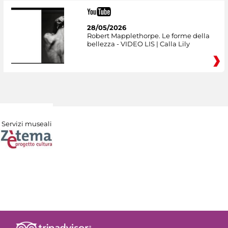
28/05/2026
Robert Mapplethorpe. Le forme della
bellezza - VIDEO LIS | Calla Lily
Servizi museali