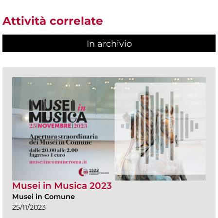
Attività correlate
In archivio
Musei in Musica 2023
Musei in Comune
25/11/2023