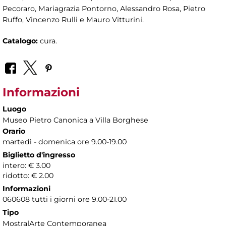
Pecoraro, Mariagrazia Pontorno, Alessandro Rosa, Pietro
Ruffo, Vincenzo Rulli e Mauro Vitturini.
Catalogo:
cura.
Informazioni
Luogo
Museo Pietro Canonica a Villa Borghese
Orario
martedì - domenica ore 9.00-19.00
Biglietto d'ingresso
intero: € 3.00
ridotto: € 2.00
Informazioni
060608 tutti i giorni ore 9.00-21.00
Tipo
Mostra|Arte Contemporanea