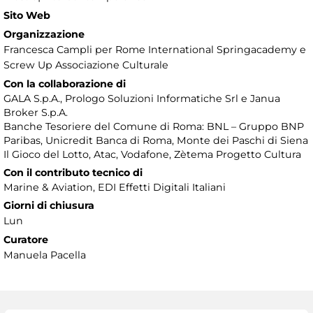
Sito Web
Organizzazione
Francesca Campli per Rome International Springacademy e
Screw Up Associazione Culturale
Con la collaborazione di
GALA S.p.A., Prologo Soluzioni Informatiche Srl e Janua
Broker S.p.A.
Banche Tesoriere del Comune di Roma: BNL – Gruppo BNP
Paribas, Unicredit Banca di Roma, Monte dei Paschi di Siena
Il Gioco del Lotto, Atac, Vodafone, Zètema Progetto Cultura
Con il contributo tecnico di
Marine & Aviation, EDI Effetti Digitali Italiani
Giorni di chiusura
Lun
Curatore
Manuela Pacella