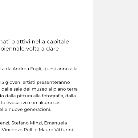
ati o attivi nella capitale
 biennale volta a dare
ta da Andrea Fogli, quest'anno alla
 15 giovani artisti presenteranno
, dalle sale del museo al piano terra
 dalla pittura alla fotografia, dalla
to evocativo e in alcuni casi
delle nuove generazioni.
quenzi, Stefano Minzi, Emanuela
 Vincenzo Rulli e Mauro Vitturini.