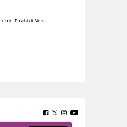
e dei Paschi di Siena