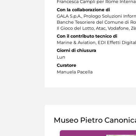
Francesca Campli per Rome Interna
Con la collaborazione di
GALA S.p.A., Prologo Soluzioni Infor
Banche Tesoriere del Comune di Ro
Il Gioco del Lotto, Atac, Vodafone, 
Con il contributo tecnico di
Marine & Aviation, EDI Effetti Digitali
Giorni di chiusura
Lun
Curatore
Manuela Pacella
Museo Pietro Canonic