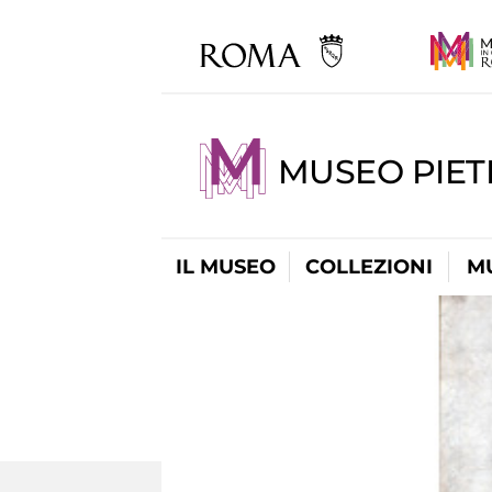
MUSEO PIET
IL MUSEO
COLLEZIONI
M