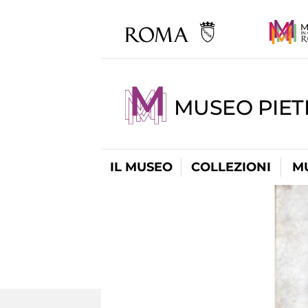
MUSEO PIET
IL MUSEO
COLLEZIONI
M