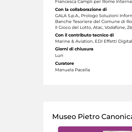
Francesca Campli per Rome Interna
Con la collaborazione di
GALA S.p.A., Prologo Soluzioni Infor
Banche Tesoriere del Comune di Ro
Il Gioco del Lotto, Atac, Vodafone, 
Con il contributo tecnico di
Marine & Aviation, EDI Effetti Digitali
Giorni di chiusura
Lun
Curatore
Manuela Pacella
Museo Pietro Canonic