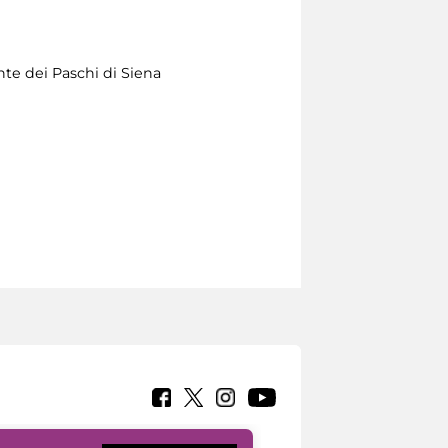
e dei Paschi di Siena