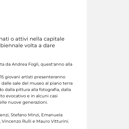
ati o attivi nella capitale
 biennale volta a dare
ta da Andrea Fogli, quest'anno alla
 15 giovani artisti presenteranno
, dalle sale del museo al piano terra
 dalla pittura alla fotografia, dalla
to evocativo e in alcuni casi
delle nuove generazioni.
quenzi, Stefano Minzi, Emanuela
 Vincenzo Rulli e Mauro Vitturini.