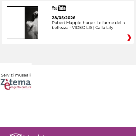
28/05/2026
Robert Mapplethorpe. Le forme della
bellezza - VIDEO LIS | Calla Lily
Servizi museali