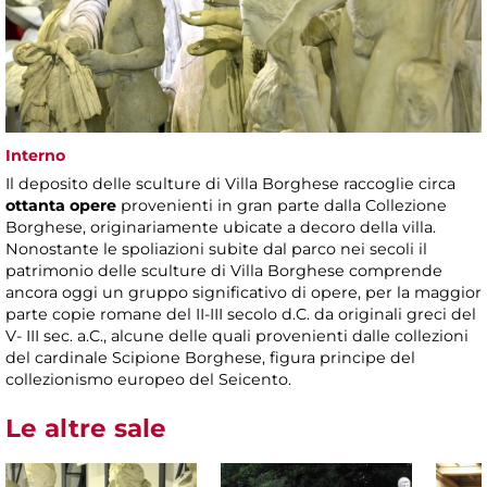
Interno
Il deposito delle sculture di Villa Borghese raccoglie circa
ottanta opere
provenienti in gran parte dalla Collezione
Borghese, originariamente ubicate a decoro della villa.
Nonostante le spoliazioni subite dal parco nei secoli il
patrimonio delle sculture di Villa Borghese comprende
ancora oggi un gruppo significativo di opere, per la maggior
parte copie romane del II-III secolo d.C. da originali greci del
V- III sec. a.C., alcune delle quali provenienti dalle collezioni
del cardinale Scipione Borghese, figura principe del
collezionismo europeo del Seicento.
Le altre sale