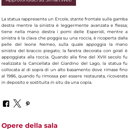
La statua rappresenta un Ercole, stante frontale sulla gamba
destra mentre la sinistra è leggermente avanzata e flessa;
tiene nella mano destra i pomi delle Esperidi, mentre a
sinistra è la clava che poggia su una roccia, è ricoperta dalla
pelle del leone Nemeo, sulla quale appoggia la mano
sinistra del braccio piegato; la faretra decorata con girali è
appoggiata alla roccia. Quando alla fine del XVIII secolo fu
realizzata la Cancellata del Giardino del Lago, la statua fu
collocata al di sopra di un alto basamento dove rimase fino
al 1986, quando fu rimossa per essere restaurata, ricoverata
in deposito e sostituita
in situ
da una copia.
Opere della sala