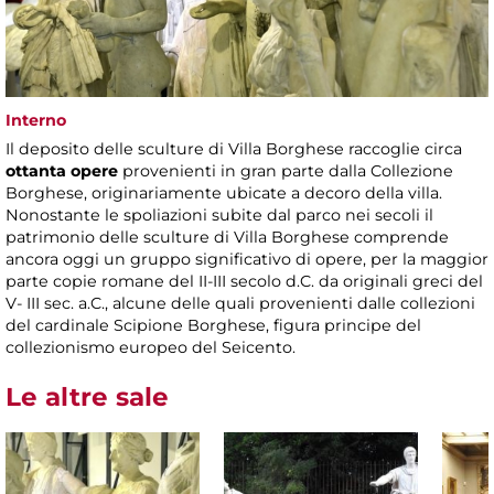
Interno
Il deposito delle sculture di Villa Borghese raccoglie circa
ottanta opere
provenienti in gran parte dalla Collezione
Borghese, originariamente ubicate a decoro della villa.
Nonostante le spoliazioni subite dal parco nei secoli il
patrimonio delle sculture di Villa Borghese comprende
ancora oggi un gruppo significativo di opere, per la maggior
parte copie romane del II-III secolo d.C. da originali greci del
V- III sec. a.C., alcune delle quali provenienti dalle collezioni
del cardinale Scipione Borghese, figura principe del
collezionismo europeo del Seicento.
Le altre sale