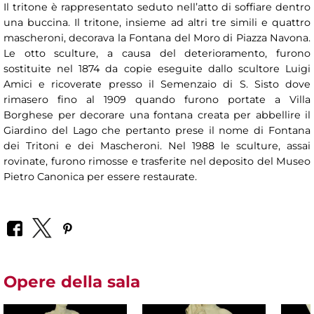
Il tritone è rappresentato seduto nell’atto di soffiare dentro
una buccina. Il tritone, insieme ad altri tre simili e quattro
mascheroni, decorava la Fontana del Moro di Piazza Navona.
Le otto sculture, a causa del deterioramento, furono
sostituite nel 1874 da copie eseguite dallo scultore Luigi
Amici e ricoverate presso il Semenzaio di S. Sisto dove
rimasero fino al 1909 quando furono portate a Villa
Borghese per decorare una fontana creata per abbellire il
Giardino del Lago che pertanto prese il nome di Fontana
dei Tritoni e dei Mascheroni. Nel 1988 le sculture, assai
rovinate, furono rimosse e trasferite nel deposito del Museo
Pietro Canonica per essere restaurate.
Opere della sala