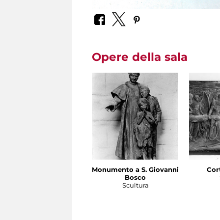
Opere della sala
Monumento a S. Giovanni
Cor
Bosco
Scultura