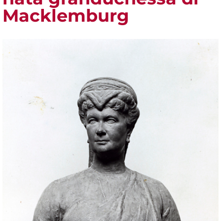
Macklemburg