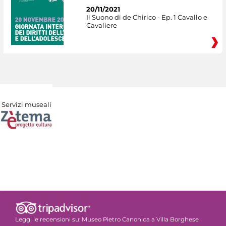
20/11/2021
Il Suono di de Chirico - Ep. 1 Cavallo e
Cavaliere
Servizi museali
Leggi le recensioni su:
Museo Pietro Canonica a Villa Borghese