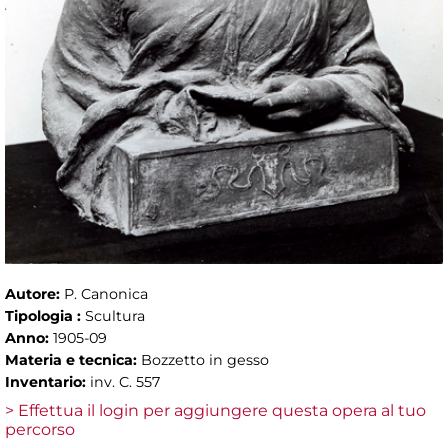
Autore:
P. Canonica
Tipologia :
Scultura
Anno:
1905-09
Materia e tecnica:
Bozzetto in gesso
Inventario:
inv. C. 557
> Effettua il login per aggiungere questa opera al tuo
percorso