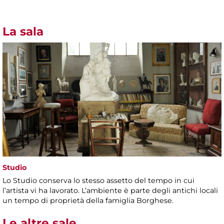
La sala
Studio
Lo Studio conserva lo stesso assetto del tempo in cui
l’artista vi ha lavorato. L’ambiente è parte degli antichi locali
un tempo di proprietà della famiglia Borghese.
Le altre sale