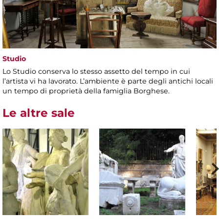
Studio
Lo Studio conserva lo stesso assetto del tempo in cui
l’artista vi ha lavorato. L’ambiente è parte degli antichi locali
un tempo di proprietà della famiglia Borghese.
Le altre sale