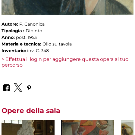
Autore:
P. Canonica
Tipologia :
Dipinto
Anno:
post. 1953
Materia e tecnica:
Olio su tavola
Inventario:
inv. C. 348
> Effettua il login per aggiungere questa opera al tuo
percorso
Opere della sala