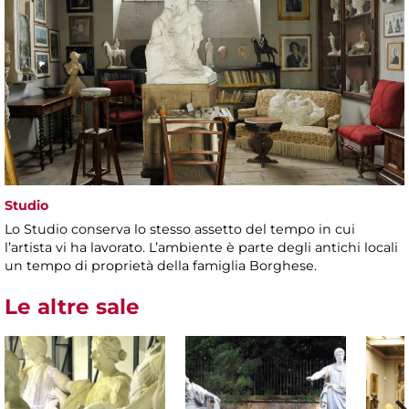
Studio
Lo Studio conserva lo stesso assetto del tempo in cui
l’artista vi ha lavorato. L’ambiente è parte degli antichi locali
un tempo di proprietà della famiglia Borghese.
Le altre sale